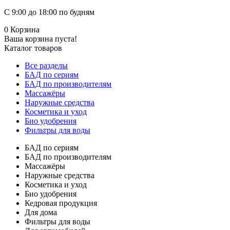
С 9:00 до 18:00 по будням
0
Корзина
Ваша корзина пуста!
Каталог товаров
Все разделы
БАД по сериям
БАД по производителям
Массажёры
Наружные средства
Косметика и уход
Био удобрения
Фильтры для воды
БАД по сериям
БАД по производителям
Массажёры
Наружные средства
Косметика и уход
Био удобрения
Кедровая продукция
Для дома
Фильтры для воды