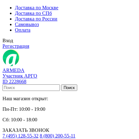
Доставка по Москве
Доставка по СПб
Доставка по России
Самовывоз
Оплата
Вход
Регистрация
ARMEDA
Участник АРГО
ID 2228668
Поиск
Наш магазин открыт:
Пн-Пт: 10:00 - 19:00
Сб: 10:00 - 18:00
ЗАКАЗАТЬ ЗВОНОК
7 (495) 128-55-32
8 (800) 200-55-11