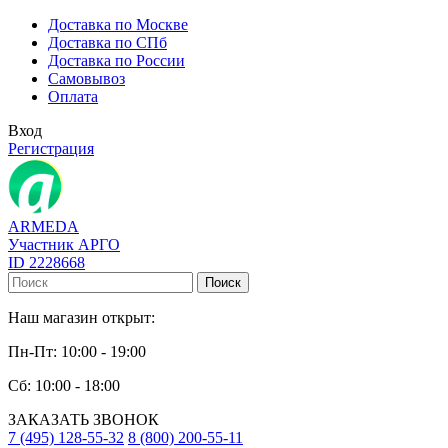
Доставка по Москве
Доставка по СПб
Доставка по России
Самовывоз
Оплата
Вход
Регистрация
ARMEDA
Участник АРГО
ID 2228668
Поиск
Наш магазин открыт:
Пн-Пт: 10:00 - 19:00
Сб: 10:00 - 18:00
ЗАКАЗАТЬ ЗВОНОК
7 (495) 128-55-32
8 (800) 200-55-11