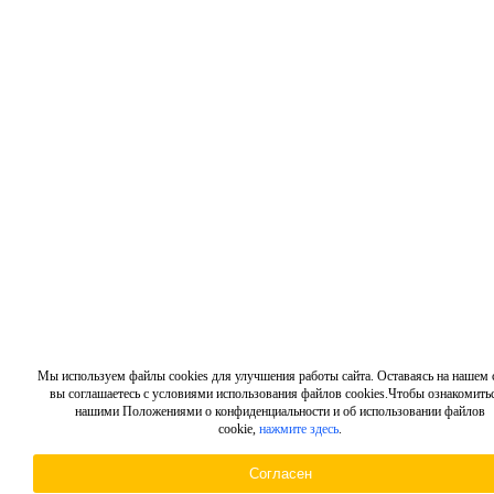
Мы используем файлы cookies для улучшения работы сайта. Оставаясь на нашем с
вы соглашаетесь с условиями использования файлов cookies.Чтобы ознакомитьс
нашими Положениями о конфиденциальности и об использовании файлов
cookie,
нажмите здесь
.
Согласен