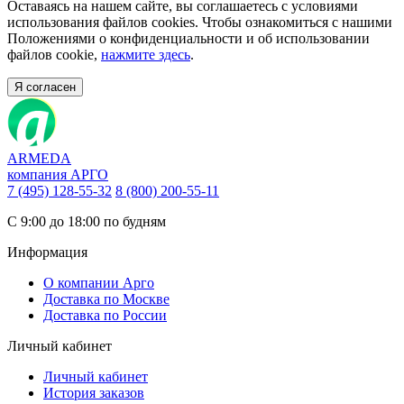
Оставаясь на нашем сайте, вы соглашаетесь с условиями
использования файлов cookies. Чтобы ознакомиться с нашими
Положениями о конфиденциальности и об использовании
файлов cookie,
нажмите здесь
.
Я согласен
ARMEDA
компания АРГО
7 (495) 128-55-32
8 (800) 200-55-11
С 9:00 до 18:00 по будням
Информация
О компании Арго
Доставка по Москве
Доставка по России
Личный кабинет
Личный кабинет
История заказов