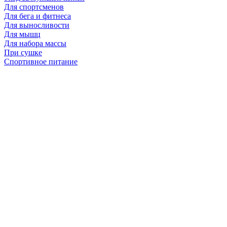
Для спортсменов
Для бега и фитнеса
Для выносливости
Для мышц
Для набора массы
При сушке
Спортивное питание