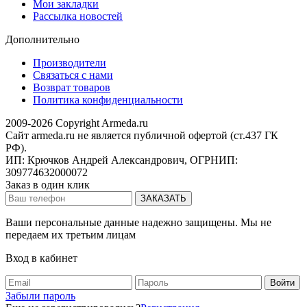
Мои закладки
Рассылка новостей
Дополнительно
Производители
Связаться с нами
Возврат товаров
Политика конфиденциальности
2009-2026 Copyright Armeda.ru
Сайт armeda.ru не является публичной офертой (ст.437 ГК
РФ).
ИП: Крючков Андрей Александрович, ОГРНИП:
309774632000072
Заказ в один клик
Ваши персональные данные надежно защищены. Мы не
передаем их третьим лицам
Вход в кабинет
Забыли пароль