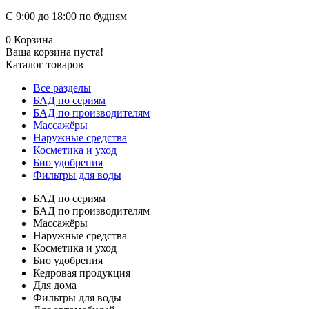
С 9:00 до 18:00 по будням
0
Корзина
Ваша корзина пуста!
Каталог товаров
Все разделы
БАД по сериям
БАД по производителям
Массажёры
Наружные средства
Косметика и уход
Био удобрения
Фильтры для воды
БАД по сериям
БАД по производителям
Массажёры
Наружные средства
Косметика и уход
Био удобрения
Кедровая продукция
Для дома
Фильтры для воды