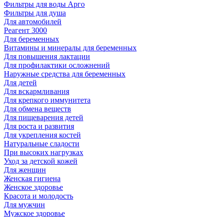
Фильтры для воды Арго
Фильтры для душа
Для автомобилей
Реагент 3000
Для беременных
Витамины и минералы для беременных
Для повышения лактации
Для профилактики осложнений
Наружные средства для беременных
Для детей
Для вскармливания
Для крепкого иммунитета
Для обмена веществ
Для пищеварения детей
Для роста и развития
Для укрепления костей
Натуральные сладости
При высоких нагрузках
Уход за детской кожей
Для женщин
Женская гигиена
Женское здоровье
Красота и молодость
Для мужчин
Мужское здоровье