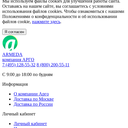
Мы используем файлы cookies для улучшения работы сайта.
Оставаясь на нашем сайте, вы соглашаетесь с условиями
использования файлов cookies. Чтобы ознакомиться с нашими
Положениями о конфиденциальности и об использовании
файлов cookie,
нажмите здесь
.
Я согласен
ARMEDA
компания АРГО
7 (495) 128-55-32
8 (800) 200-55-11
С 9:00 до 18:00 по будням
Информация
О компании Арго
Доставка по Москве
Доставка по России
Личный кабинет
Личный кабинет