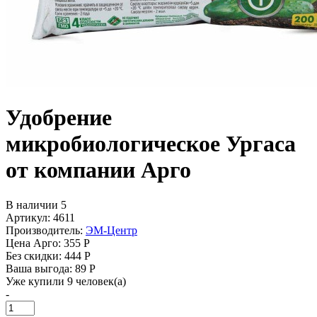
Удобрение
микробиологическое Ургаса
от компании Арго
В наличии 5
Артикул: 4611
Производитель:
ЭМ-Центр
Цена Арго:
355 Р
Без скидки:
444 Р
Ваша выгода: 89 Р
Уже купили 9 человек(а)
-