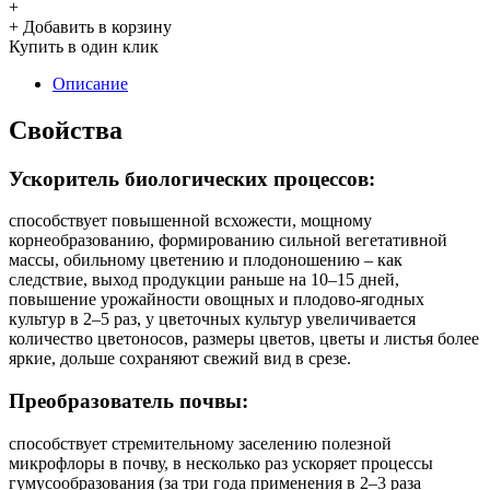
+
+ Добавить в корзину
Купить в один клик
Описание
Свойства
Ускоритель биологических процессов:
способствует повышенной всхожести, мощному
корнеобразованию, формированию сильной вегетативной
массы, обильному цветению и плодоношению – как
следствие, выход продукции раньше на 10–15 дней,
повышение урожайности овощных и плодово-ягодных
культур в 2–5 раз, у цветочных культур увеличивается
количество цветоносов, размеры цветов, цветы и листья более
яркие, дольше сохраняют свежий вид в срезе.
Преобразователь почвы:
способствует стремительному заселению полезной
микрофлоры в почву, в несколько раз ускоряет процессы
гумусообразования (за три года применения в 2–3 раза