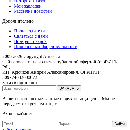
История заказов
Мои закладки
Рассылка новостей
Дополнительно
Производители
Связаться с нами
Возврат товаров
Политика конфиденциальности
2009-2026 Copyright Armeda.ru
Сайт armeda.ru не является публичной офертой (ст.437 ГК
РФ).
ИП: Крючков Андрей Александрович, ОГРНИП:
309774632000072
Заказ в один клик
Ваши персональные данные надежно защищены. Мы не
передаем их третьим лицам
Вход в кабинет
Забыли пароль