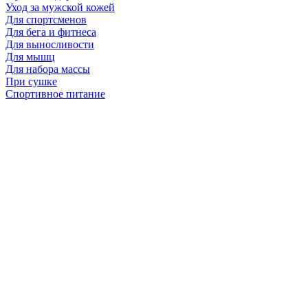
Уход за мужской кожей
Для спортсменов
Для бега и фитнеса
Для выносливости
Для мышц
Для набора массы
При сушке
Спортивное питание