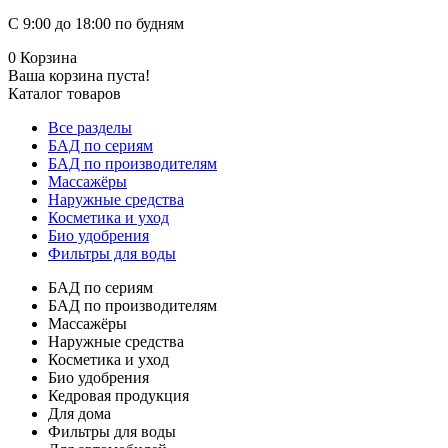
С 9:00 до 18:00 по будням
0
Корзина
Ваша корзина пуста!
Каталог товаров
Все разделы
БАД по сериям
БАД по производителям
Массажёры
Наружные средства
Косметика и уход
Био удобрения
Фильтры для воды
БАД по сериям
БАД по производителям
Массажёры
Наружные средства
Косметика и уход
Био удобрения
Кедровая продукция
Для дома
Фильтры для воды