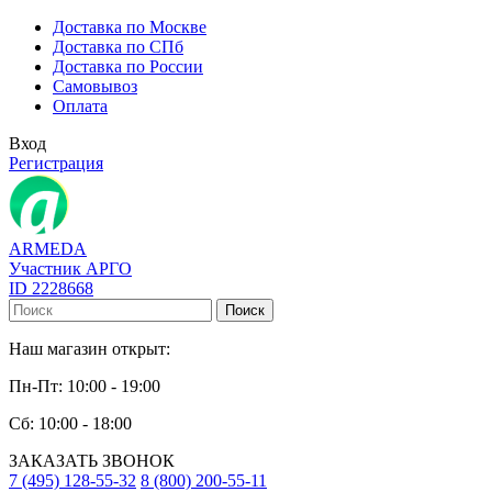
Доставка по Москве
Доставка по СПб
Доставка по России
Самовывоз
Оплата
Вход
Регистрация
ARMEDA
Участник АРГО
ID 2228668
Поиск
Наш магазин открыт:
Пн-Пт: 10:00 - 19:00
Сб: 10:00 - 18:00
ЗАКАЗАТЬ ЗВОНОК
7 (495) 128-55-32
8 (800) 200-55-11