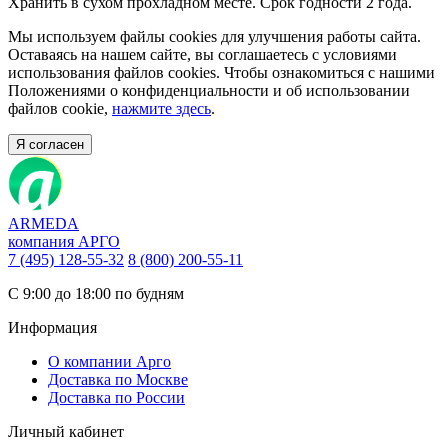
Хранить в сухом прохладном месте. Срок годности 2 года.
Мы используем файлы cookies для улучшения работы сайта.
Оставаясь на нашем сайте, вы соглашаетесь с условиями
использования файлов cookies. Чтобы ознакомиться с нашими
Положениями о конфиденциальности и об использовании
файлов cookie,
нажмите здесь
.
Я согласен
ARMEDA
компания АРГО
7 (495) 128-55-32
8 (800) 200-55-11
С 9:00 до 18:00 по будням
Информация
О компании Арго
Доставка по Москве
Доставка по России
Личный кабинет