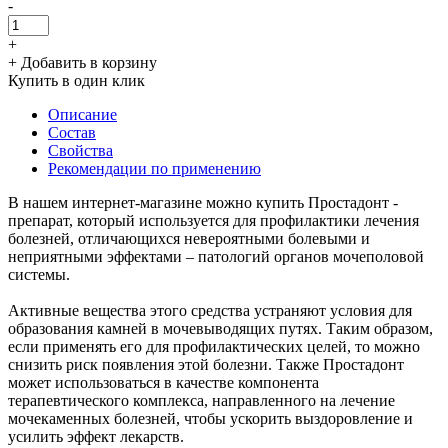
-
+
+ Добавить в корзину
Купить в один клик
Описание
Состав
Свойства
Рекомендации по применению
В нашем интернет-магазине можно купить Простадонт -
препарат, который используется для профилактики лечения
болезней, отличающихся невероятными болевыми и
неприятными эффектами – патологий органов мочеполовой
системы.
Активные вещества этого средства устраняют условия для
образования камней в мочевыводящих путях. Таким образом,
если применять его для профилактических целей, то можно
снизить риск появления этой болезни. Также Простадонт
может использоваться в качестве компонента
терапевтического комплекса, направленного на лечение
мочекаменных болезней, чтобы ускорить выздоровление и
усилить эффект лекарств.