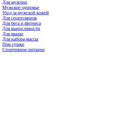
Для мужчин
Мужское здоровье
Уход за мужской кожей
Для спортсменов
Для бега и фитнеса
Для выносливости
Для мышц
Для набора массы
При сушке
Спортивное питание