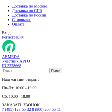
Доставка по Москве
Доставка по СПб
Доставка по России
Самовывоз
Оплата
Вход
Регистрация
ARMEDA
Участник АРГО
ID 2228668
Поиск
Наш магазин открыт:
Пн-Пт: 10:00 - 19:00
Сб: 10:00 - 18:00
ЗАКАЗАТЬ ЗВОНОК
7 (495) 128-55-32
8 (800) 200-55-11