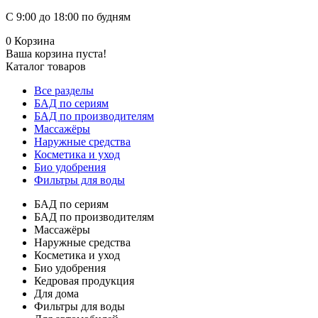
С 9:00 до 18:00 по будням
0
Корзина
Ваша корзина пуста!
Каталог товаров
Все разделы
БАД по сериям
БАД по производителям
Массажёры
Наружные средства
Косметика и уход
Био удобрения
Фильтры для воды
БАД по сериям
БАД по производителям
Массажёры
Наружные средства
Косметика и уход
Био удобрения
Кедровая продукция
Для дома
Фильтры для воды