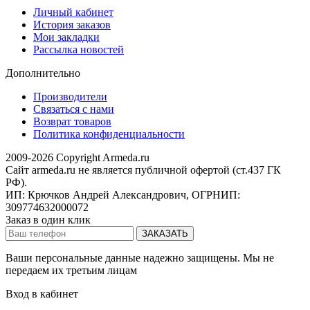
Личный кабинет
История заказов
Мои закладки
Рассылка новостей
Дополнительно
Производители
Связаться с нами
Возврат товаров
Политика конфиденциальности
2009-2026 Copyright Armeda.ru
Сайт armeda.ru не является публичной офертой (ст.437 ГК
РФ).
ИП: Крючков Андрей Александрович, ОГРНИП:
309774632000072
Заказ в один клик
Ваши персональные данные надежно защищены. Мы не
передаем их третьим лицам
Вход в кабинет