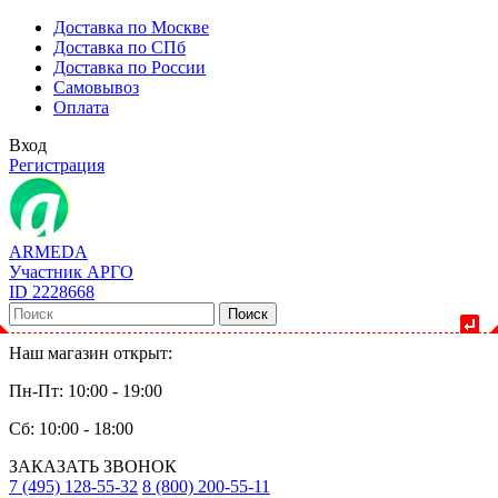
Доставка по Москве
Доставка по СПб
Доставка по России
Самовывоз
Оплата
Вход
Регистрация
ARMEDA
Участник АРГО
ID 2228668
Поиск
Наш магазин открыт:
Пн-Пт: 10:00 - 19:00
Сб: 10:00 - 18:00
ЗАКАЗАТЬ ЗВОНОК
7 (495) 128-55-32
8 (800) 200-55-11