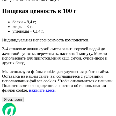
Пищевая ценность в 100 г
белки – 9,4 г;
жиры – 3 г;
углеводы – 63,4 г.
Индивидуальная непереносимость компонентов.
2–4 столовые ложки сухой смеси залить горячей водой до
желаемой густоты, перемешать, настоять 1 минуту. Можно
использовать для приготовления каш, смузи, супов-пюре и
других блюд.
Мы используем файлы cookies для улучшения работы сайта.
Оставаясь на нашем сайте, вы соглашаетесь с условиями
использования файлов cookies. Чтобы ознакомиться с нашими
Положениями о конфиденциальности и об использовании
файлов cookie,
нажмите здесь
.
Я согласен