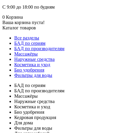
С 9:00 до 18:00 по будням
0
Корзина
Ваша корзина пуста!
Каталог товаров
Все разделы
БАД по сериям
БАД по производителям
Массажёры
Наружные средства
Косметика и уход
Био удобрения
Фильтры для воды
БАД по сериям
БАД по производителям
Массажёры
Наружные средства
Косметика и уход
Био удобрения
Кедровая продукция
Для дома
Фильтры для воды