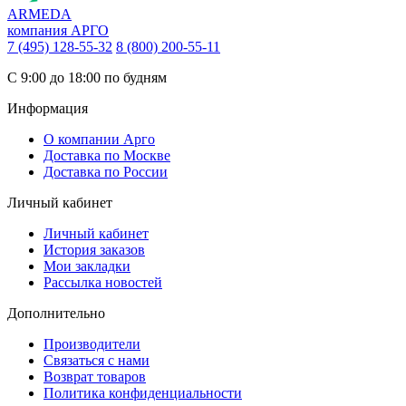
ARMEDA
компания АРГО
7 (495) 128-55-32
8 (800) 200-55-11
С 9:00 до 18:00 по будням
Информация
О компании Арго
Доставка по Москве
Доставка по России
Личный кабинет
Личный кабинет
История заказов
Мои закладки
Рассылка новостей
Дополнительно
Производители
Связаться с нами
Возврат товаров
Политика конфиденциальности