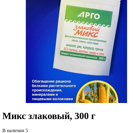
Микс злаковый, 300 г
В наличии 5