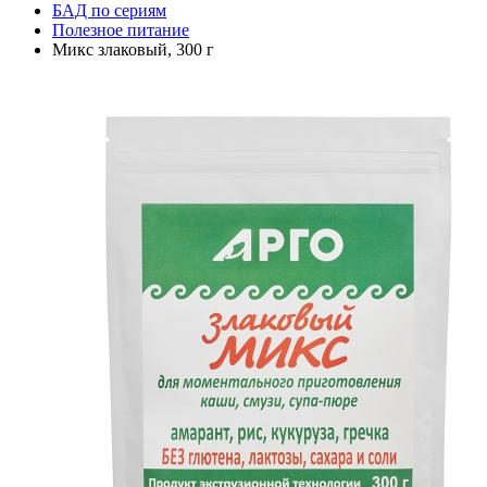
БАД по сериям
Полезное питание
Микс злаковый, 300 г