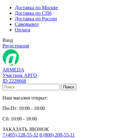
Доставка по Москве
Доставка по СПб
Доставка по России
Самовывоз
Оплата
Вход
Регистрация
ARMEDA
Участник АРГО
ID 2228668
Поиск
Наш магазин открыт:
Пн-Пт: 10:00 - 19:00
Сб: 10:00 - 18:00
ЗАКАЗАТЬ ЗВОНОК
7 (495) 128-55-32
8 (800) 200-55-11