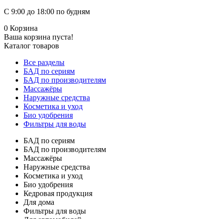
С 9:00 до 18:00 по будням
0
Корзина
Ваша корзина пуста!
Каталог товаров
Все разделы
БАД по сериям
БАД по производителям
Массажёры
Наружные средства
Косметика и уход
Био удобрения
Фильтры для воды
БАД по сериям
БАД по производителям
Массажёры
Наружные средства
Косметика и уход
Био удобрения
Кедровая продукция
Для дома
Фильтры для воды