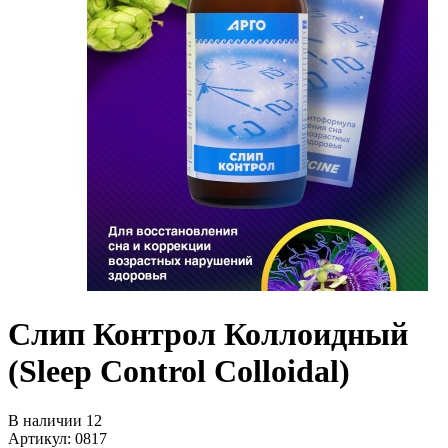
Слип Контрол Коллоидный
(Sleep Control Colloidal)
В наличии 12
Артикул: 0817