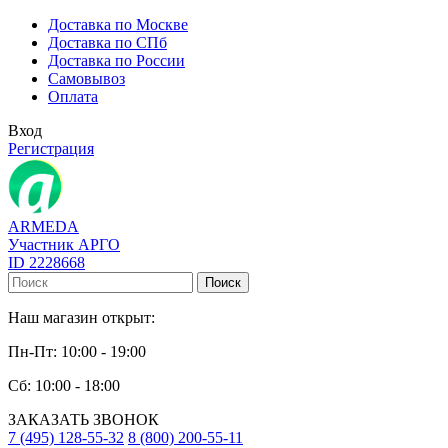
Доставка по Москве
Доставка по СПб
Доставка по России
Самовывоз
Оплата
Вход
Регистрация
ARMEDA
Участник АРГО
ID 2228668
Поиск
Наш магазин открыт:
Пн-Пт: 10:00 - 19:00
Сб: 10:00 - 18:00
ЗАКАЗАТЬ ЗВОНОК
7 (495) 128-55-32
8 (800) 200-55-11