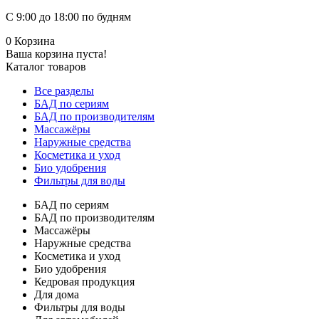
С 9:00 до 18:00 по будням
0
Корзина
Ваша корзина пуста!
Каталог товаров
Все разделы
БАД по сериям
БАД по производителям
Массажёры
Наружные средства
Косметика и уход
Био удобрения
Фильтры для воды
БАД по сериям
БАД по производителям
Массажёры
Наружные средства
Косметика и уход
Био удобрения
Кедровая продукция
Для дома
Фильтры для воды