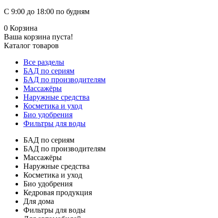
С 9:00 до 18:00 по будням
0
Корзина
Ваша корзина пуста!
Каталог товаров
Все разделы
БАД по сериям
БАД по производителям
Массажёры
Наружные средства
Косметика и уход
Био удобрения
Фильтры для воды
БАД по сериям
БАД по производителям
Массажёры
Наружные средства
Косметика и уход
Био удобрения
Кедровая продукция
Для дома
Фильтры для воды