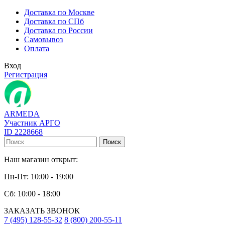
Доставка по Москве
Доставка по СПб
Доставка по России
Самовывоз
Оплата
Вход
Регистрация
ARMEDA
Участник АРГО
ID 2228668
Поиск
Наш магазин открыт:
Пн-Пт: 10:00 - 19:00
Сб: 10:00 - 18:00
ЗАКАЗАТЬ ЗВОНОК
7 (495) 128-55-32
8 (800) 200-55-11