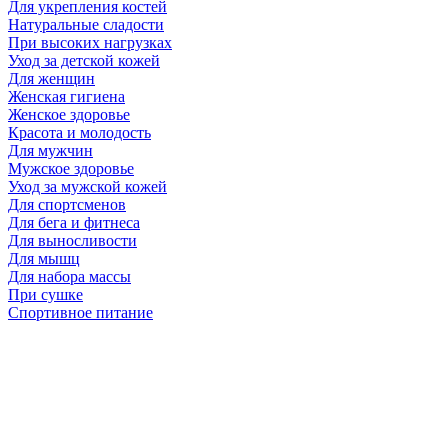
Для укрепления костей
Натуральные сладости
При высоких нагрузках
Уход за детской кожей
Для женщин
Женская гигиена
Женское здоровье
Красота и молодость
Для мужчин
Мужское здоровье
Уход за мужской кожей
Для спортсменов
Для бега и фитнеса
Для выносливости
Для мышц
Для набора массы
При сушке
Спортивное питание