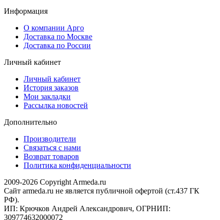
Информация
О компании Арго
Доставка по Москве
Доставка по России
Личный кабинет
Личный кабинет
История заказов
Мои закладки
Рассылка новостей
Дополнительно
Производители
Связаться с нами
Возврат товаров
Политика конфиденциальности
2009-2026 Copyright Armeda.ru
Сайт armeda.ru не является публичной офертой (ст.437 ГК
РФ).
ИП: Крючков Андрей Александрович, ОГРНИП:
309774632000072