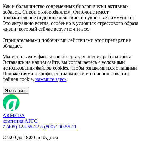
Как и большинство современных биологически активных
добавок, Сироп с хлорофиллом, Фитолонс имеет
положительное подобное действие, он укрепляет иммунитет.
Это актуально всегда, особенно в условиях стрессового образа
жизни, который сейчас ведут почти все.
Отрицательными побочными действиями этот препарат не
обладает.
Мы используем файлы cookies для улучшения работы сайта.
Оставаясь на нашем сайте, вы соглашаетесь с условиями
использования файлов cookies. Чтобы ознакомиться с нашими
Положениями о конфиденциальности и об использовании
файлов cookie,
нажмите здесь
.
Я согласен
ARMEDA
компания АРГО
7 (495) 128-55-32
8 (800) 200-55-11
С 9:00 до 18:00 по будням