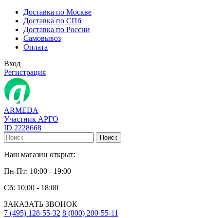
Доставка по Москве
Доставка по СПб
Доставка по России
Самовывоз
Оплата
Вход
Регистрация
ARMEDA
Участник АРГО
ID 2228668
Поиск
Наш магазин открыт:
Пн-Пт: 10:00 - 19:00
Сб: 10:00 - 18:00
ЗАКАЗАТЬ ЗВОНОК
7 (495) 128-55-32
8 (800) 200-55-11