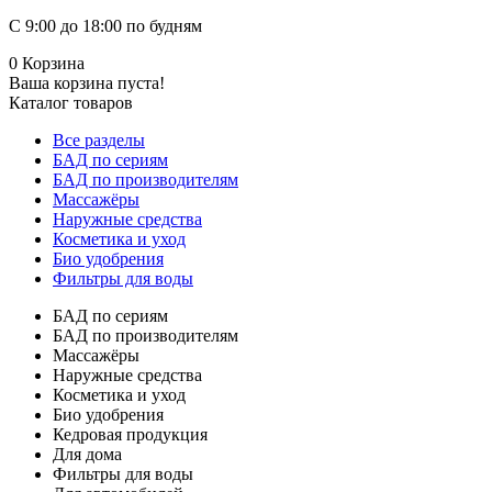
С 9:00 до 18:00 по будням
0
Корзина
Ваша корзина пуста!
Каталог товаров
Все разделы
БАД по сериям
БАД по производителям
Массажёры
Наружные средства
Косметика и уход
Био удобрения
Фильтры для воды
БАД по сериям
БАД по производителям
Массажёры
Наружные средства
Косметика и уход
Био удобрения
Кедровая продукция
Для дома
Фильтры для воды