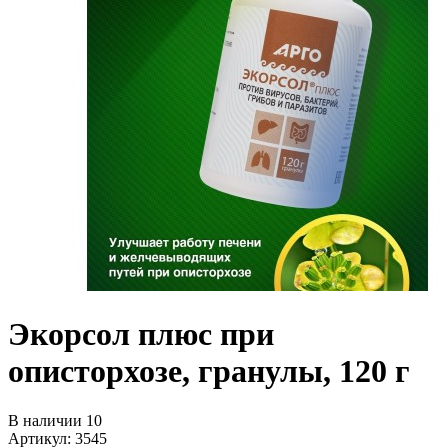
Экорсол плюс при
описторхозе, гранулы, 120 г
В наличии 10
Артикул: 3545