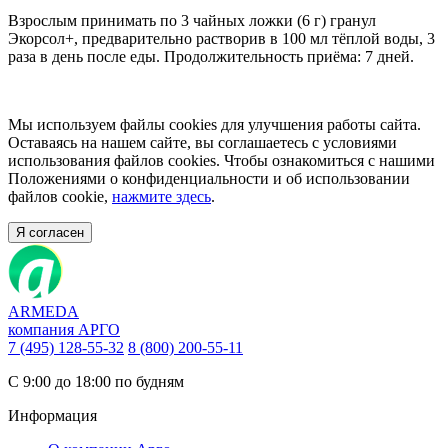
Взрослым принимать по 3 чайных ложки (6 г) гранул
Экорсол+, предварительно растворив в 100 мл тёплой воды, 3
раза в день после еды. Продолжительность приёма: 7 дней.
Мы используем файлы cookies для улучшения работы сайта.
Оставаясь на нашем сайте, вы соглашаетесь с условиями
использования файлов cookies. Чтобы ознакомиться с нашими
Положениями о конфиденциальности и об использовании
файлов cookie,
нажмите здесь
.
Я согласен
ARMEDA
компания АРГО
7 (495) 128-55-32
8 (800) 200-55-11
С 9:00 до 18:00 по будням
Информация