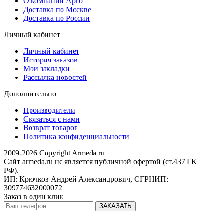
О компании Арго
Доставка по Москве
Доставка по России
Личный кабинет
Личный кабинет
История заказов
Мои закладки
Рассылка новостей
Дополнительно
Производители
Связаться с нами
Возврат товаров
Политика конфиденциальности
2009-2026 Copyright Armeda.ru
Сайт armeda.ru не является публичной офертой (ст.437 ГК
РФ).
ИП: Крючков Андрей Александрович, ОГРНИП:
309774632000072
Заказ в один клик