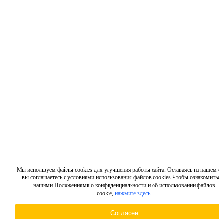
Мы используем файлы cookies для улучшения работы сайта. Оставаясь на нашем с
вы соглашаетесь с условиями использования файлов cookies.Чтобы ознакомитьс
нашими Положениями о конфиденциальности и об использовании файлов
cookie,
нажмите здесь
.
Согласен