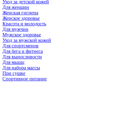
Уход за детской кожей
Для женщин
Женская гигиена
Женское здоровье
Красота и молодость
Для мужчин
Мужское здоровье
Уход за мужской кожей
Для спортсменов
Для бега и фитнеса
Для выносливости
Для мышц
Для набора массы
При сушке
Спортивное питание