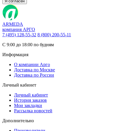
Я согласен
ARMEDA
компания АРГО
7 (495) 128-55-32
8 (800) 200-55-11
С 9:00 до 18:00 по будням
Информация
О компании Арго
Доставка по Москве
Доставка по России
Личный кабинет
Личный кабинет
История заказов
Мои закладки
Рассылка новостей
Дополнительно
Производители