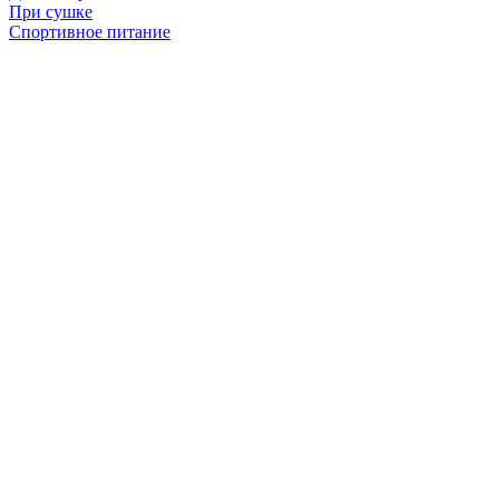
При сушке
Спортивное питание