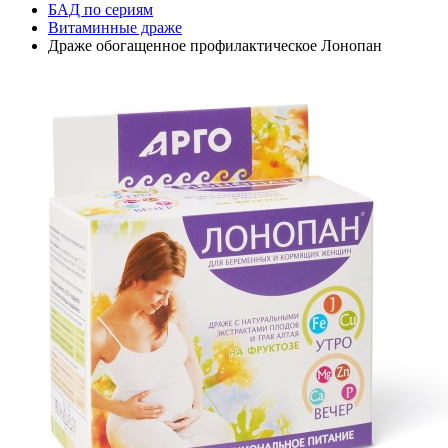
БАД по сериям
Витаминные драже
Драже обогащенное профилактическое Лонопан