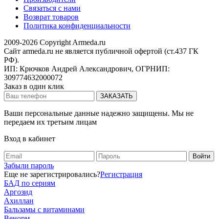
Связаться с нами
Возврат товаров
Политика конфиденциальности
2009-2026 Copyright Armeda.ru
Сайт armeda.ru не является публичной офертой (ст.437 ГК
РФ).
ИП: Крючков Андрей Александрович, ОГРНИП:
309774632000072
Заказ в один клик
Ваши персональные данные надежно защищены. Мы не
передаем их третьим лицам
Вход в кабинет
Забыли пароль
Еще не зарегистрировались?
Регистрация
БАД по сериям
Аргозид
Ахиллан
Бальзамы с витаминами
Венорм