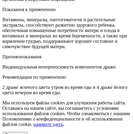
Показания к применению
Витамины, минералы, пантогематоген и растительные
экстракты, способствуют развитию здорового ребенка,
обеспечивая повышенные потребности матери и плода в
витаминах и минералах во время беременности, а также при
кормлении грудью, поддерживают хорошее состояние и
самочувствие будущей матери.
Противопоказания
Индивидуальная непереносимость компонентов драже.
Рекомендации по применению
2 драже зеленого цвета утром во время еды и 4 драже белого
цвета вечером во время еды.
Мы используем файлы cookies для улучшения работы сайта.
Оставаясь на нашем сайте, вы соглашаетесь с условиями
использования файлов cookies. Чтобы ознакомиться с нашими
Положениями о конфиденциальности и об использовании
файлов cookie,
нажмите здесь
.