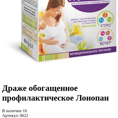
Драже обогащенное
профилактическое Лонопан
В наличии 10
Артикул: 0622