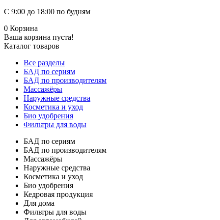
С 9:00 до 18:00 по будням
0
Корзина
Ваша корзина пуста!
Каталог товаров
Все разделы
БАД по сериям
БАД по производителям
Массажёры
Наружные средства
Косметика и уход
Био удобрения
Фильтры для воды
БАД по сериям
БАД по производителям
Массажёры
Наружные средства
Косметика и уход
Био удобрения
Кедровая продукция
Для дома
Фильтры для воды