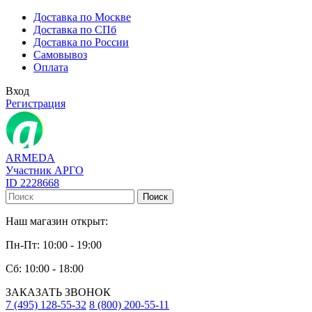
Доставка по Москве
Доставка по СПб
Доставка по России
Самовывоз
Оплата
Вход
Регистрация
ARMEDA
Участник АРГО
ID 2228668
Поиск
Наш магазин открыт:
Пн-Пт: 10:00 - 19:00
Сб: 10:00 - 18:00
ЗАКАЗАТЬ ЗВОНОК
7 (495) 128-55-32
8 (800) 200-55-11