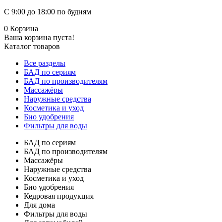
С 9:00 до 18:00 по будням
0
Корзина
Ваша корзина пуста!
Каталог товаров
Все разделы
БАД по сериям
БАД по производителям
Массажёры
Наружные средства
Косметика и уход
Био удобрения
Фильтры для воды
БАД по сериям
БАД по производителям
Массажёры
Наружные средства
Косметика и уход
Био удобрения
Кедровая продукция
Для дома
Фильтры для воды