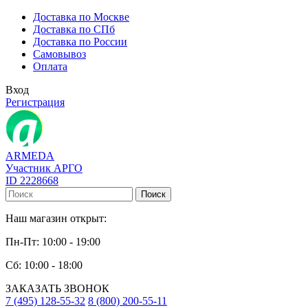
Доставка по Москве
Доставка по СПб
Доставка по России
Самовывоз
Оплата
Вход
Регистрация
ARMEDA
Участник АРГО
ID 2228668
Поиск
Наш магазин открыт:
Пн-Пт: 10:00 - 19:00
Сб: 10:00 - 18:00
ЗАКАЗАТЬ ЗВОНОК
7 (495) 128-55-32
8 (800) 200-55-11