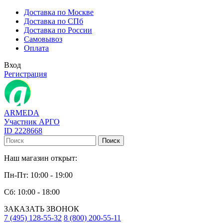
Доставка по Москве
Доставка по СПб
Доставка по России
Самовывоз
Оплата
Вход
Регистрация
ARMEDA
Участник АРГО
ID 2228668
Поиск
Наш магазин открыт:
Пн-Пт: 10:00 - 19:00
Сб: 10:00 - 18:00
ЗАКАЗАТЬ ЗВОНОК
7 (495) 128-55-32
8 (800) 200-55-11