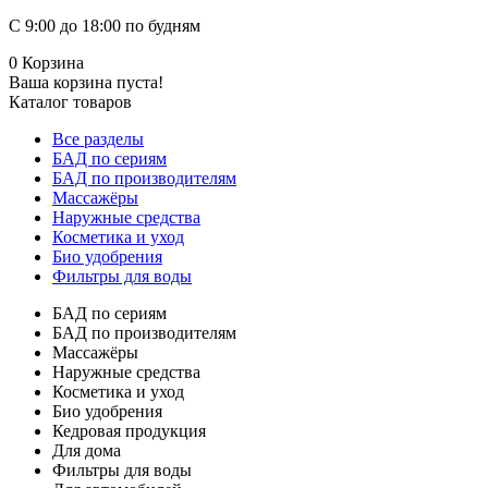
С 9:00 до 18:00 по будням
0
Корзина
Ваша корзина пуста!
Каталог товаров
Все разделы
БАД по сериям
БАД по производителям
Массажёры
Наружные средства
Косметика и уход
Био удобрения
Фильтры для воды
БАД по сериям
БАД по производителям
Массажёры
Наружные средства
Косметика и уход
Био удобрения
Кедровая продукция
Для дома
Фильтры для воды