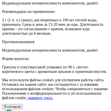
Индивидуальная непереносимость компонентов, диабет.
Рекомендации по применению
2 г (1 ч. л.) гранул, растворенных в 100 мл теплой воды,
принимать 3 раза в день за 15-20 мин до еды. Длительность
приема – по согласованию с врачом, возможен курс
длительностью до 6 месяцев.
Противопоказания
Индивидуальная непереносимость компонентов, диабет.
Форма выпуска
Гранулы в пластмассовой упаковке по 90 г, светло-
коричневого цвета с ароматным запахом и приятным вкусом.
Мы используем файлы cookies для улучшения работы сайта.
Оставаясь на нашем сайте, вы соглашаетесь с условиями
использования файлов cookies. Чтобы ознакомиться с нашими
Положениями о конфиденциальности и об использовании
файлов cookie,
нажмите здесь
.
Я согласен