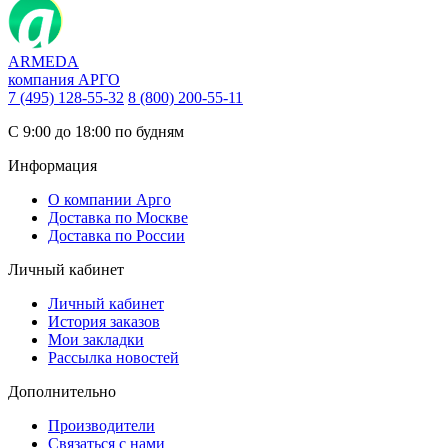
ARMEDA
компания АРГО
7 (495) 128-55-32
8 (800) 200-55-11
С 9:00 до 18:00 по будням
Информация
О компании Арго
Доставка по Москве
Доставка по России
Личный кабинет
Личный кабинет
История заказов
Мои закладки
Рассылка новостей
Дополнительно
Производители
Связаться с нами