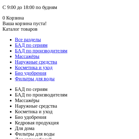
С 9:00 до 18:00 по будням
0
Корзина
Ваша корзина пуста!
Каталог товаров
Все разделы
БАД по сериям
БАД по производителям
Массажёры
Наружные средства
Косметика и уход
Био удобрения
Фильтры для воды
БАД по сериям
БАД по производителям
Массажёры
Наружные средства
Косметика и уход
Био удобрения
Кедровая продукция
Для дома
Фильтры для воды