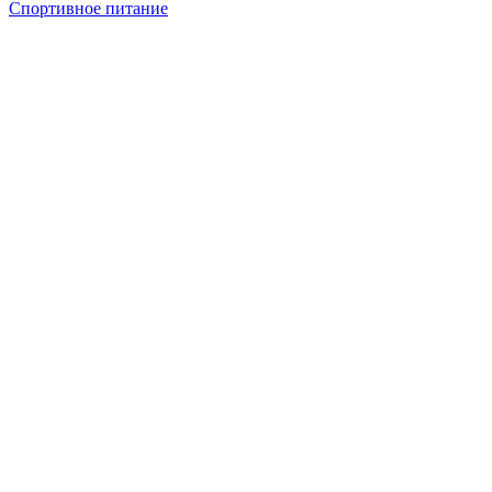
Спортивное питание