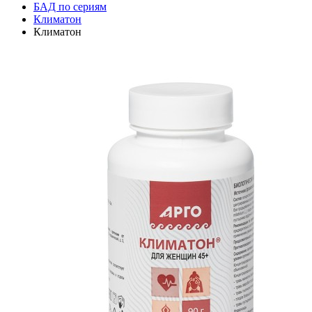
БАД по сериям
Климатон
Климатон