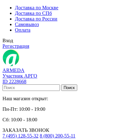
Доставка по Москве
Доставка по СПб
Доставка по России
Самовывоз
Оплата
Вход
Регистрация
ARMEDA
Участник АРГО
ID 2228668
Поиск
Наш магазин открыт:
Пн-Пт: 10:00 - 19:00
Сб: 10:00 - 18:00
ЗАКАЗАТЬ ЗВОНОК
7 (495) 128-55-32
8 (800) 200-55-11