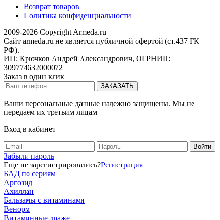
Возврат товаров
Политика конфиденциальности
2009-2026 Copyright Armeda.ru
Сайт armeda.ru не является публичной офертой (ст.437 ГК
РФ).
ИП: Крючков Андрей Александрович, ОГРНИП:
309774632000072
Заказ в один клик
Ваши персональные данные надежно защищены. Мы не
передаем их третьим лицам
Вход в кабинет
Забыли пароль
Еще не зарегистрировались?
Регистрация
БАД по сериям
Аргозид
Ахиллан
Бальзамы с витаминами
Венорм
Витаминные драже