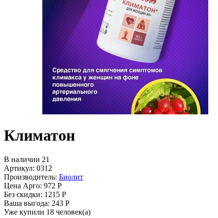
Климатон
В наличии 21
Артикул: 0312
Производитель:
Биолит
Цена Арго:
972 Р
Без скидки:
1215 Р
Ваша выгода: 243 Р
Уже купили 18 человек(а)