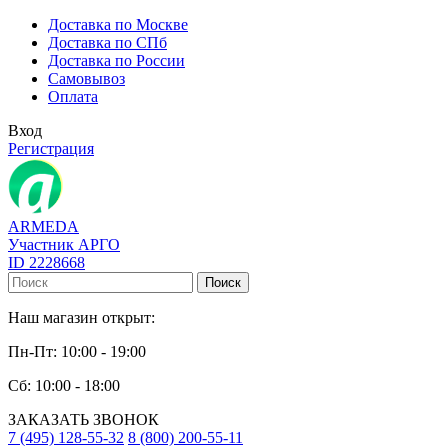
Доставка по Москве
Доставка по СПб
Доставка по России
Самовывоз
Оплата
Вход
Регистрация
ARMEDA
Участник АРГО
ID 2228668
Поиск
Наш магазин открыт:
Пн-Пт: 10:00 - 19:00
Сб: 10:00 - 18:00
ЗАКАЗАТЬ ЗВОНОК
7 (495) 128-55-32
8 (800) 200-55-11