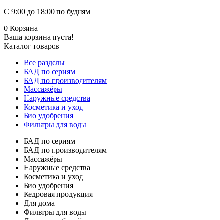
С 9:00 до 18:00 по будням
0
Корзина
Ваша корзина пуста!
Каталог товаров
Все разделы
БАД по сериям
БАД по производителям
Массажёры
Наружные средства
Косметика и уход
Био удобрения
Фильтры для воды
БАД по сериям
БАД по производителям
Массажёры
Наружные средства
Косметика и уход
Био удобрения
Кедровая продукция
Для дома
Фильтры для воды