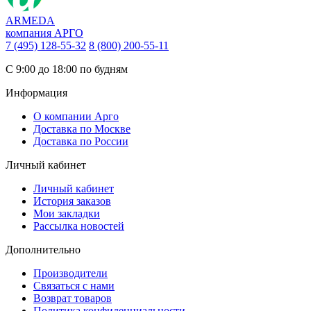
ARMEDA
компания АРГО
7 (495) 128-55-32
8 (800) 200-55-11
С 9:00 до 18:00 по будням
Информация
О компании Арго
Доставка по Москве
Доставка по России
Личный кабинет
Личный кабинет
История заказов
Мои закладки
Рассылка новостей
Дополнительно
Производители
Связаться с нами
Возврат товаров
Политика конфиденциальности