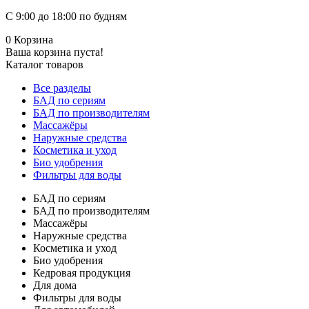
С 9:00 до 18:00 по будням
0
Корзина
Ваша корзина пуста!
Каталог товаров
Все разделы
БАД по сериям
БАД по производителям
Массажёры
Наружные средства
Косметика и уход
Био удобрения
Фильтры для воды
БАД по сериям
БАД по производителям
Массажёры
Наружные средства
Косметика и уход
Био удобрения
Кедровая продукция
Для дома
Фильтры для воды