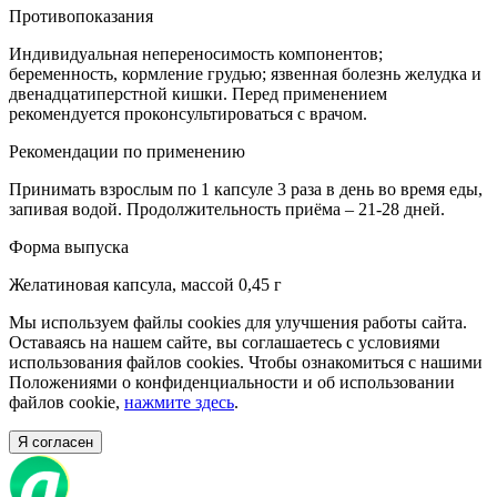
Противопоказания
Индивидуальная непереносимость компонентов;
беременность, кормление грудью; язвенная болезнь желудка и
двенадцатиперстной кишки. Перед применением
рекомендуется проконсультироваться с врачом.
Рекомендации по применению
Принимать взрослым по 1 капсуле 3 раза в день во время еды,
запивая водой. Продолжительность приёма – 21-28 дней.
Форма выпуска
Желатиновая капсула, массой 0,45 г
Мы используем файлы cookies для улучшения работы сайта.
Оставаясь на нашем сайте, вы соглашаетесь с условиями
использования файлов cookies. Чтобы ознакомиться с нашими
Положениями о конфиденциальности и об использовании
файлов cookie,
нажмите здесь
.
Я согласен