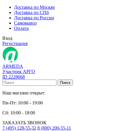
Доставка по Москве
Доставка по СПб
Доставка по России
Самовывоз
Оплата
Вход
Регистрация
ARMEDA
Участник АРГО
ID 2228668
Поиск
Наш магазин открыт:
Пн-Пт: 10:00 - 19:00
Сб: 10:00 - 18:00
ЗАКАЗАТЬ ЗВОНОК
7 (495) 128-55-32
8 (800) 200-55-11