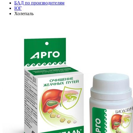
БАД по производителям
ЮГ
Холепаль