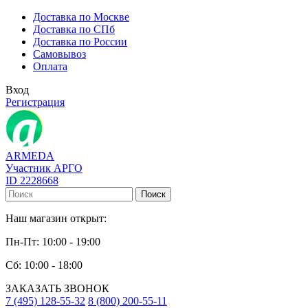
Доставка по Москве
Доставка по СПб
Доставка по России
Самовывоз
Оплата
Вход
Регистрация
ARMEDA
Участник АРГО
ID 2228668
Поиск
Наш магазин открыт:
Пн-Пт: 10:00 - 19:00
Сб: 10:00 - 18:00
ЗАКАЗАТЬ ЗВОНОК
7 (495) 128-55-32
8 (800) 200-55-11