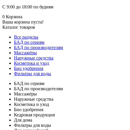
С 9:00 до 18:00 по будням
0
Корзина
Ваша корзина пуста!
Каталог товаров
Все разделы
БАД по сериям
БАД по производителям
Массажёры
Наружные средства
Косметика и уход
Био удобрения
Фильтры для воды
БАД по сериям
БАД по производителям
Массажёры
Наружные средства
Косметика и уход
Био удобрения
Кедровая продукция
Для дома
Фильтры для воды