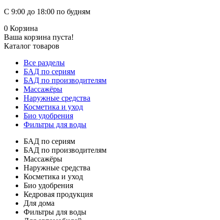
С 9:00 до 18:00 по будням
0
Корзина
Ваша корзина пуста!
Каталог товаров
Все разделы
БАД по сериям
БАД по производителям
Массажёры
Наружные средства
Косметика и уход
Био удобрения
Фильтры для воды
БАД по сериям
БАД по производителям
Массажёры
Наружные средства
Косметика и уход
Био удобрения
Кедровая продукция
Для дома
Фильтры для воды