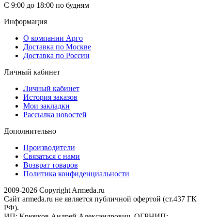
С 9:00 до 18:00 по будням
Информация
О компании Арго
Доставка по Москве
Доставка по России
Личный кабинет
Личный кабинет
История заказов
Мои закладки
Рассылка новостей
Дополнительно
Производители
Связаться с нами
Возврат товаров
Политика конфиденциальности
2009-2026 Copyright Armeda.ru
Сайт armeda.ru не является публичной офертой (ст.437 ГК
РФ).
ИП: Крючков Андрей Александрович, ОГРНИП: