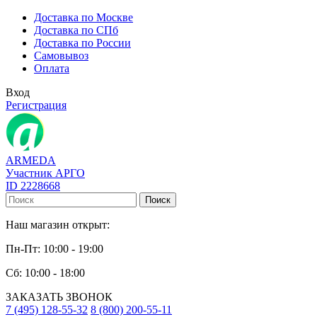
Доставка по Москве
Доставка по СПб
Доставка по России
Самовывоз
Оплата
Вход
Регистрация
ARMEDA
Участник АРГО
ID 2228668
Поиск
Наш магазин открыт:
Пн-Пт: 10:00 - 19:00
Сб: 10:00 - 18:00
ЗАКАЗАТЬ ЗВОНОК
7 (495) 128-55-32
8 (800) 200-55-11