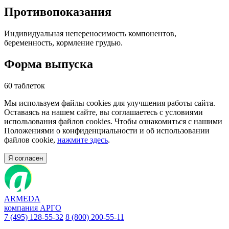
Противопоказания
Индивидуальная непереносимость компонентов,
беременность, кормление грудью.
Форма выпуска
60 таблеток
Мы используем файлы cookies для улучшения работы сайта.
Оставаясь на нашем сайте, вы соглашаетесь с условиями
использования файлов cookies. Чтобы ознакомиться с нашими
Положениями о конфиденциальности и об использовании
файлов cookie,
нажмите здесь
.
Я согласен
ARMEDA
компания АРГО
7 (495) 128-55-32
8 (800) 200-55-11