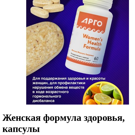
Женская формула здоровья,
капсулы