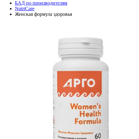
БАД по производителям
NutriCare
Женская формула здоровья