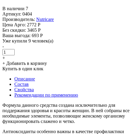
В наличии 7
Артикул: 0404
Производитель:
Nutricare
Цена Арго:
2772 Р
Без скидки:
3465 Р
Ваша выгода: 693 Р
Уже купили 9 человек(а)
-
+
+ Добавить в корзину
Купить в один клик
Описание
Состав
Свойства
Рекомендации по применению
Формула данного средства создана исключительно для
поддержания здоровья и красоты женщин. В ней собраны все
необходимые элементы, позволяющие женскому организму
функционировать слажено и четко.
Антиоксиданты особенно важны в качестве профилактики