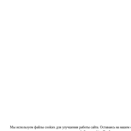
Мы используем файлы cookies для улучшения работы сайта. Оставаясь на нашем с