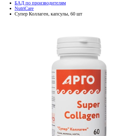
БАД по производителям
NutriCare
Супер Коллаген, капсулы, 60 шт