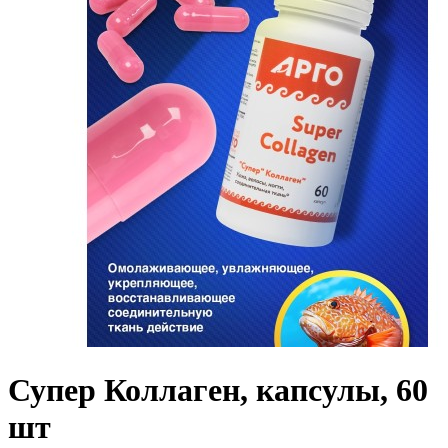
Супер Коллаген, капсулы, 60
шт