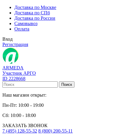
Доставка по Москве
Доставка по СПб
Доставка по России
Самовывоз
Оплата
Вход
Регистрация
ARMEDA
Участник АРГО
ID 2228668
Поиск
Наш магазин открыт:
Пн-Пт: 10:00 - 19:00
Сб: 10:00 - 18:00
ЗАКАЗАТЬ ЗВОНОК
7 (495) 128-55-32
8 (800) 200-55-11