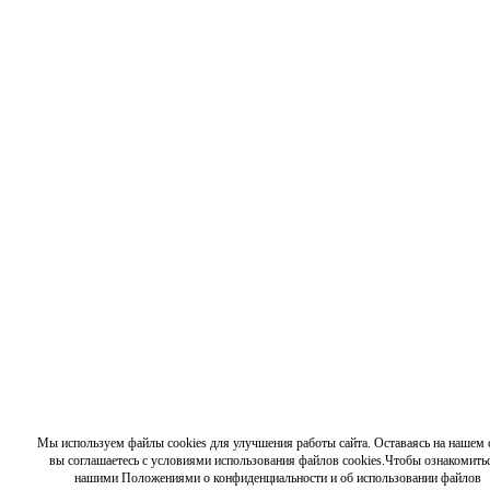
Мы используем файлы cookies для улучшения работы сайта. Оставаясь на нашем с
вы соглашаетесь с условиями использования файлов cookies.Чтобы ознакомитьс
нашими Положениями о конфиденциальности и об использовании файлов