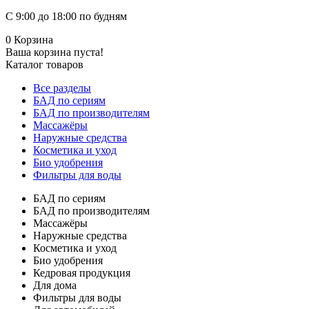
С 9:00 до 18:00 по будням
0
Корзина
Ваша корзина пуста!
Каталог товаров
Все разделы
БАД по сериям
БАД по производителям
Массажёры
Наружные средства
Косметика и уход
Био удобрения
Фильтры для воды
БАД по сериям
БАД по производителям
Массажёры
Наружные средства
Косметика и уход
Био удобрения
Кедровая продукция
Для дома
Фильтры для воды