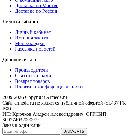
Доставка по Москве
Доставка по России
Личный кабинет
Личный кабинет
История заказов
Мои закладки
Рассылка новостей
Дополнительно
Производители
Связаться с нами
Возврат товаров
Политика конфиденциальности
2009-2026 Copyright Armeda.ru
Сайт armeda.ru не является публичной офертой (ст.437 ГК
РФ).
ИП: Крючков Андрей Александрович, ОГРНИП:
309774632000072
Заказ в один клик