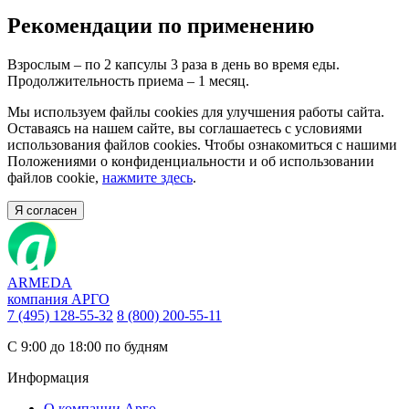
Рекомендации по применению
Взрослым – по 2 капсулы 3 раза в день во время еды.
Продолжительность приема – 1 месяц.
Мы используем файлы cookies для улучшения работы сайта.
Оставаясь на нашем сайте, вы соглашаетесь с условиями
использования файлов cookies. Чтобы ознакомиться с нашими
Положениями о конфиденциальности и об использовании
файлов cookie,
нажмите здесь
.
Я согласен
ARMEDA
компания АРГО
7 (495) 128-55-32
8 (800) 200-55-11
С 9:00 до 18:00 по будням
Информация
О компании Арго