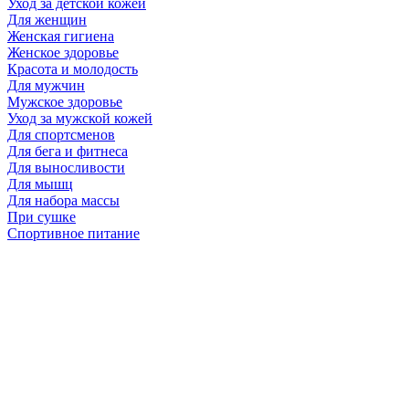
Уход за детской кожей
Для женщин
Женская гигиена
Женское здоровье
Красота и молодость
Для мужчин
Мужское здоровье
Уход за мужской кожей
Для спортсменов
Для бега и фитнеса
Для выносливости
Для мышц
Для набора массы
При сушке
Спортивное питание