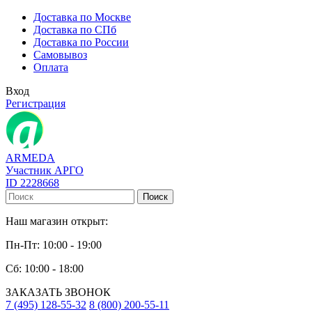
Доставка по Москве
Доставка по СПб
Доставка по России
Самовывоз
Оплата
Вход
Регистрация
ARMEDA
Участник АРГО
ID 2228668
Поиск
Наш магазин открыт:
Пн-Пт: 10:00 - 19:00
Сб: 10:00 - 18:00
ЗАКАЗАТЬ ЗВОНОК
7 (495) 128-55-32
8 (800) 200-55-11