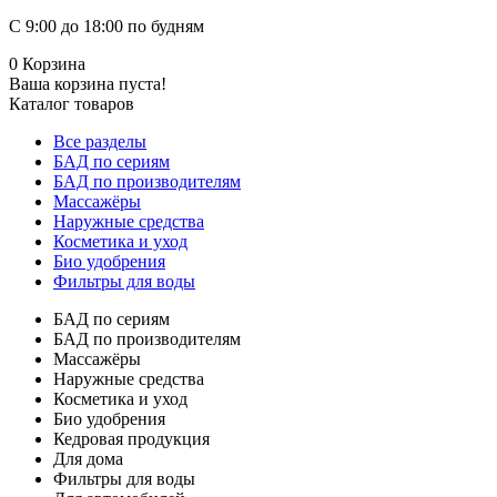
С 9:00 до 18:00 по будням
0
Корзина
Ваша корзина пуста!
Каталог товаров
Все разделы
БАД по сериям
БАД по производителям
Массажёры
Наружные средства
Косметика и уход
Био удобрения
Фильтры для воды
БАД по сериям
БАД по производителям
Массажёры
Наружные средства
Косметика и уход
Био удобрения
Кедровая продукция
Для дома
Фильтры для воды