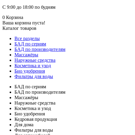
С 9:00 до 18:00 по будням
0
Корзина
Ваша корзина пуста!
Каталог товаров
Все разделы
БАД по сериям
БАД по производителям
Массажёры
Наружные средства
Косметика и уход
Био удобрения
Фильтры для воды
БАД по сериям
БАД по производителям
Массажёры
Наружные средства
Косметика и уход
Био удобрения
Кедровая продукция
Для дома
Фильтры для воды