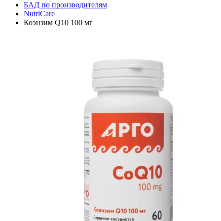
БАД по производителям
NutriCare
Коэнзим Q10 100 мг