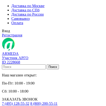
Доставка по Москве
Доставка по СПб
Доставка по России
Самовывоз
Оплата
Вход
Регистрация
ARMEDA
Участник АРГО
ID 2228668
Поиск
Наш магазин открыт:
Пн-Пт: 10:00 - 19:00
Сб: 10:00 - 18:00
ЗАКАЗАТЬ ЗВОНОК
7 (495) 128-55-32
8 (800) 200-55-11