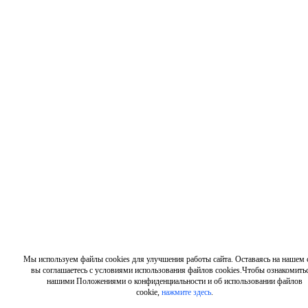
Мы используем файлы cookies для улучшения работы сайта. Оставаясь на нашем с
вы соглашаетесь с условиями использования файлов cookies.Чтобы ознакомитьс
нашими Положениями о конфиденциальности и об использовании файлов
cookie,
нажмите здесь
.