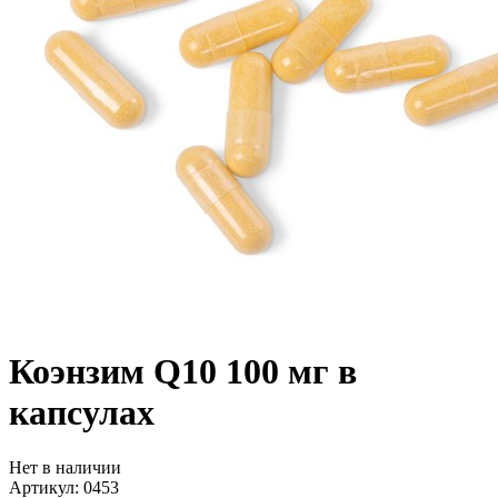
Коэнзим Q10 100 мг в
капсулах
Нет в наличии
Артикул: 0453