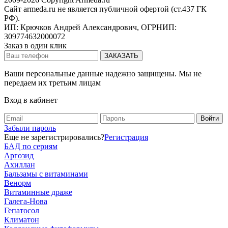
Сайт armeda.ru не является публичной офертой (ст.437 ГК
РФ).
ИП: Крючков Андрей Александрович, ОГРНИП:
309774632000072
Заказ в один клик
Ваши персональные данные надежно защищены. Мы не
передаем их третьим лицам
Вход в кабинет
Забыли пароль
Еще не зарегистрировались?
Регистрация
БАД по сериям
Аргозид
Ахиллан
Бальзамы с витаминами
Венорм
Витаминные драже
Галега-Нова
Гепатосол
Климатон