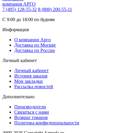
компания АРГО
7 (495) 128-55-32
8 (800) 200-55-11
С 9:00 до 18:00 по будням
Информация
О компании Арго
Доставка по Москве
Доставка по России
Личный кабинет
Личный кабинет
История заказов
Мои закладки
Рассылка новостей
Дополнительно
Производители
Связаться с нами
Возврат товаров
Политика конфиденциальности
2009-2026 Copyright Armeda.ru