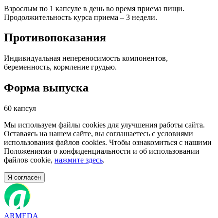
Взрослым по 1 капсуле в день во время приема пищи.
Продолжительность курса приема – 3 недели.
Противопоказания
Индивидуальная непереносимость компонентов,
беременность, кормление грудью.
Форма выпуска
60 капсул
Мы используем файлы cookies для улучшения работы сайта.
Оставаясь на нашем сайте, вы соглашаетесь с условиями
использования файлов cookies. Чтобы ознакомиться с нашими
Положениями о конфиденциальности и об использовании
файлов cookie,
нажмите здесь
.
Я согласен
ARMEDA