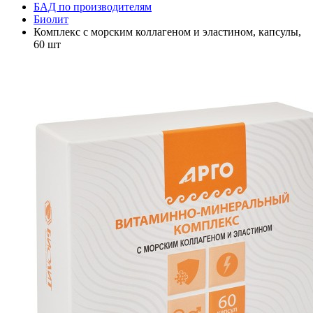
БАД по производителям
Биолит
Комплекс с морским коллагеном и эластином, капсулы,
60 шт