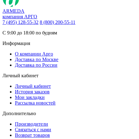
ARMEDA
компания АРГО
7 (495) 128-55-32
8 (800) 200-55-11
С 9:00 до 18:00 по будням
Информация
О компании Арго
Доставка по Москве
Доставка по России
Личный кабинет
Личный кабинет
История заказов
Мои закладки
Рассылка новостей
Дополнительно
Производители
Связаться с нами
Возврат товаров