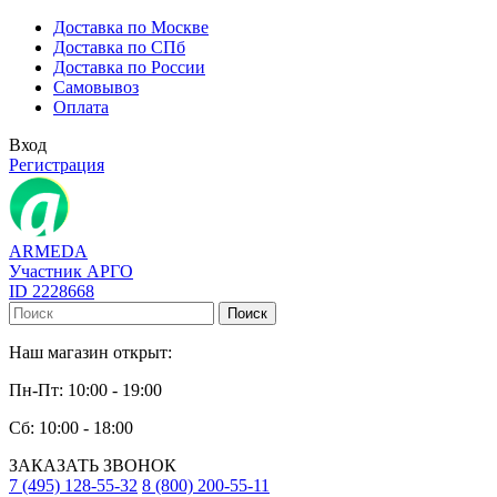
Доставка по Москве
Доставка по СПб
Доставка по России
Самовывоз
Оплата
Вход
Регистрация
ARMEDA
Участник АРГО
ID 2228668
Поиск
Наш магазин открыт:
Пн-Пт: 10:00 - 19:00
Сб: 10:00 - 18:00
ЗАКАЗАТЬ ЗВОНОК
7 (495) 128-55-32
8 (800) 200-55-11