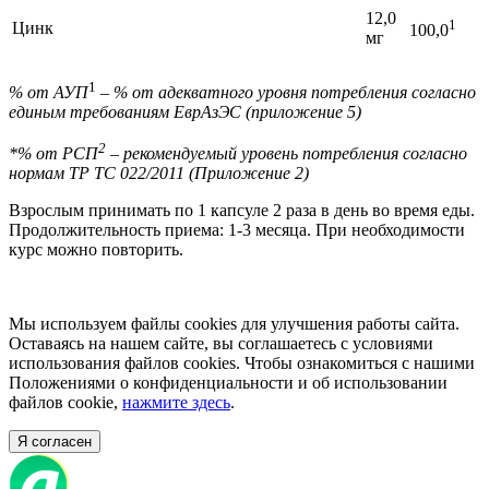
12,0
1
Цинк
100,0
мг
1
% от АУП
– % от адекватного уровня потребления согласно
единым требованиям ЕврАзЭС (приложение 5)
2
*% от РСП
– рекомендуемый уровень потребления согласно
нормам ТР ТС 022/2011 (Приложение 2)
Взрослым принимать по 1 капсуле 2 раза в день во время еды.
Продолжительность приема: 1-3 месяца. При необходимости
курс можно повторить.
Мы используем файлы cookies для улучшения работы сайта.
Оставаясь на нашем сайте, вы соглашаетесь с условиями
использования файлов cookies. Чтобы ознакомиться с нашими
Положениями о конфиденциальности и об использовании
файлов cookie,
нажмите здесь
.
Я согласен