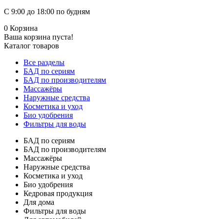
С 9:00 до 18:00 по будням
0
Корзина
Ваша корзина пуста!
Каталог товаров
Все разделы
БАД по сериям
БАД по производителям
Массажёры
Наружные средства
Косметика и уход
Био удобрения
Фильтры для воды
БАД по сериям
БАД по производителям
Массажёры
Наружные средства
Косметика и уход
Био удобрения
Кедровая продукция
Для дома
Фильтры для воды