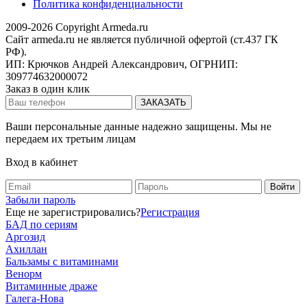
Политика конфиденциальности
2009-2026 Copyright Armeda.ru
Сайт armeda.ru не является публичной офертой (ст.437 ГК
РФ).
ИП: Крючков Андрей Александрович, ОГРНИП:
309774632000072
Заказ в один клик
Ваши персональные данные надежно защищены. Мы не
передаем их третьим лицам
Вход в кабинет
Забыли пароль
Еще не зарегистрировались?
Регистрация
БАД по сериям
Аргозид
Ахиллан
Бальзамы с витаминами
Венорм
Витаминные драже
Галега-Нова