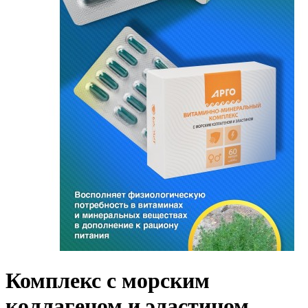
Комплекс с морским
коллагеном и эластином,