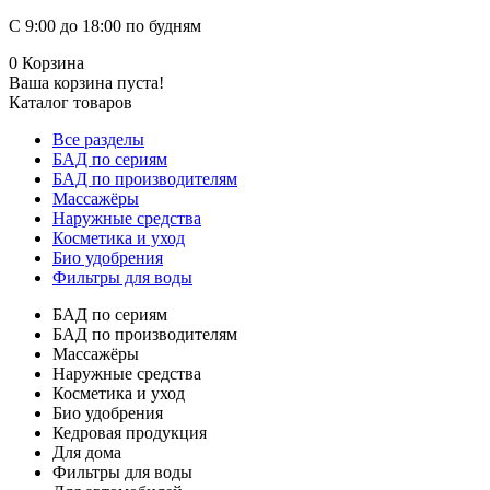
С 9:00 до 18:00 по будням
0
Корзина
Ваша корзина пуста!
Каталог товаров
Все разделы
БАД по сериям
БАД по производителям
Массажёры
Наружные средства
Косметика и уход
Био удобрения
Фильтры для воды
БАД по сериям
БАД по производителям
Массажёры
Наружные средства
Косметика и уход
Био удобрения
Кедровая продукция
Для дома
Фильтры для воды