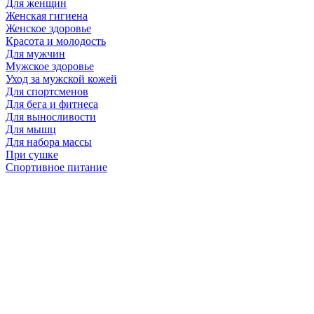
Для женщин
Женская гигиена
Женское здоровье
Красота и молодость
Для мужчин
Мужское здоровье
Уход за мужской кожей
Для спортсменов
Для бега и фитнеса
Для выносливости
Для мышц
Для набора массы
При сушке
Спортивное питание