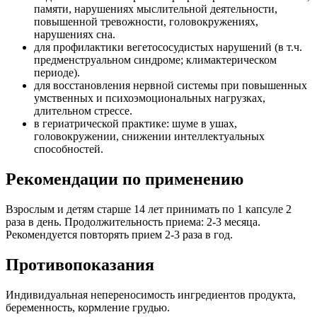
памяти, нарушениях мыслительной деятельности,
повышенной тревожности, головокружениях,
нарушениях сна.
для профилактики вегетососудистых нарушений (в т.ч.
предменструальном синдроме; климактерическом
периоде).
для восстановления нервной системы при повышенных
умственных и психоэмоциональных нагрузках,
длительном стрессе.
в гериатрической практике: шуме в ушах,
головокружении, снижении интеллектуальных
способностей.
Рекомендации по применению
Взрослым и детям старше 14 лет принимать по 1 капсуле 2
раза в день. Продолжительность приема: 2-3 месяца.
Рекомендуется повторять прием 2-3 раза в год.
Противопоказания
Индивидуальная непереносимость ингредиентов продукта,
беременность, кормление грудью.