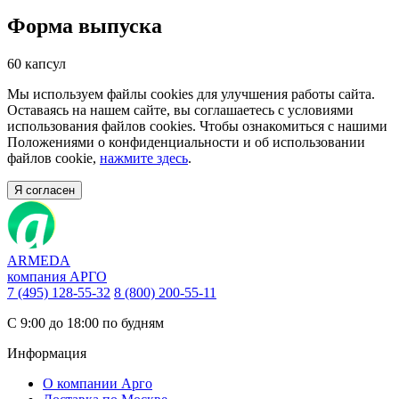
Форма выпуска
60 капсул
Мы используем файлы cookies для улучшения работы сайта.
Оставаясь на нашем сайте, вы соглашаетесь с условиями
использования файлов cookies. Чтобы ознакомиться с нашими
Положениями о конфиденциальности и об использовании
файлов cookie,
нажмите здесь
.
Я согласен
ARMEDA
компания АРГО
7 (495) 128-55-32
8 (800) 200-55-11
С 9:00 до 18:00 по будням
Информация
О компании Арго