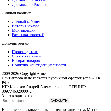
Доставка по Москве
Доставка по России
Личный кабинет
Личный кабинет
История заказов
Мои закладки
Рассылка новостей
Дополнительно
Производители
Связаться с нами
Возврат товаров
Политика конфиденциальности
2009-2026 Copyright Armeda.ru
Сайт armeda.ru не является публичной офертой (ст.437 ГК
РФ).
ИП: Крючков Андрей Александрович, ОГРНИП:
309774632000072
Заказ в один клик
Ваши персональные данные надежно защищены. Мы не