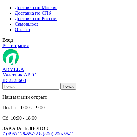
Доставка по Москве
Доставка по СПб
Доставка по России
Самовывоз
Оплата
Вход
Регистрация
ARMEDA
Участник АРГО
ID 2228668
Поиск
Наш магазин открыт:
Пн-Пт: 10:00 - 19:00
Сб: 10:00 - 18:00
ЗАКАЗАТЬ ЗВОНОК
7 (495) 128-55-32
8 (800) 200-55-11