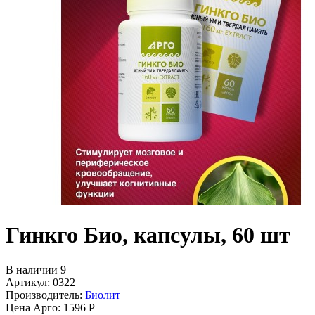
Гинкго Био, капсулы, 60 шт
В наличии 9
Артикул: 0322
Производитель:
Биолит
Цена Арго:
1596 Р