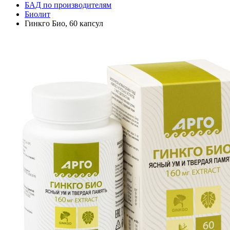
БАД по производителям
Биолит
Гинкго Био, 60 капсул