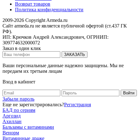
Возврат товаров
Политика конфиденциальности
2009-2026 Copyright Armeda.ru
Сайт armeda.ru не является публичной офертой (ст.437 ГК
РФ).
ИП: Крючков Андрей Александрович, ОГРНИП:
309774632000072
Заказ в один клик
Ваши персональные данные надежно защищены. Мы не
передаем их третьим лицам
Вход в кабинет
Забыли пароль
Еще не зарегистрировались?
Регистрация
БАД по сериям
Аргозид
Ахиллан
Бальзамы с витаминами
Венорм
Витаминные драже