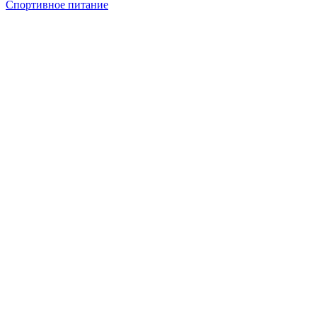
Спортивное питание