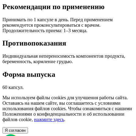
Рекомендации по применению
Принимать по 1 капсуле в день. Перед применением
рекомендуется проконсультироваться с врачом.
Продолжительность приема: 1–3 месяца.
Противопоказания
Индивидуальная непереносимость компонентов продукта,
беременность, кормление грудью.
Форма выпуска
60 капсул.
Мы используем файлы cookies для улучшения работы сайта.
Оставаясь на нашем сайте, вы соглашаетесь с условиями
использования файлов cookies. Чтобы ознакомиться с нашими
Положениями о конфиденциальности и об использовании
файлов cookie,
нажмите здесь
.
Я согласен