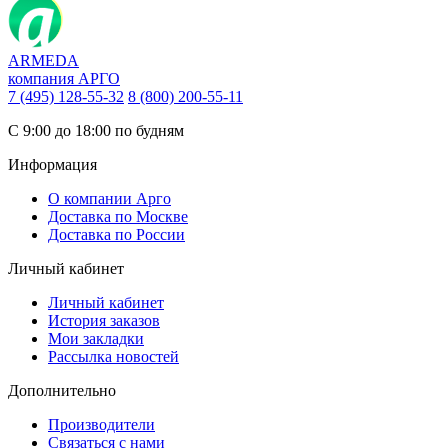
ARMEDA
компания АРГО
7 (495) 128-55-32
8 (800) 200-55-11
С 9:00 до 18:00 по будням
Информация
О компании Арго
Доставка по Москве
Доставка по России
Личный кабинет
Личный кабинет
История заказов
Мои закладки
Рассылка новостей
Дополнительно
Производители
Связаться с нами