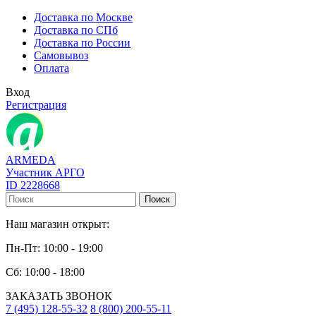
Доставка по Москве
Доставка по СПб
Доставка по России
Самовывоз
Оплата
Вход
Регистрация
ARMEDA
Участник АРГО
ID 2228668
Поиск
Наш магазин открыт:
Пн-Пт: 10:00 - 19:00
Сб: 10:00 - 18:00
ЗАКАЗАТЬ ЗВОНОК
7 (495) 128-55-32
8 (800) 200-55-11