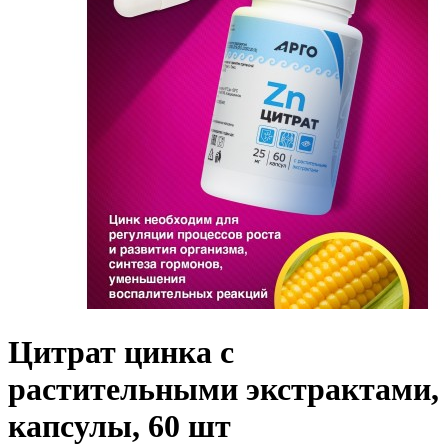
Цитрат цинка с
растительными экстрактами,
капсулы, 60 шт