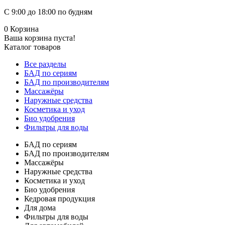
С 9:00 до 18:00 по будням
0
Корзина
Ваша корзина пуста!
Каталог товаров
Все разделы
БАД по сериям
БАД по производителям
Массажёры
Наружные средства
Косметика и уход
Био удобрения
Фильтры для воды
БАД по сериям
БАД по производителям
Массажёры
Наружные средства
Косметика и уход
Био удобрения
Кедровая продукция
Для дома
Фильтры для воды