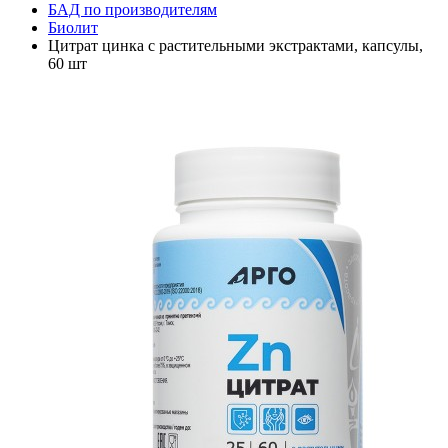
БАД по производителям
Биолит
Цитрат цинка с растительными экстрактами, капсулы,
60 шт