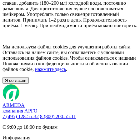
стакан, добавить (180–200 мл) холодной воды, постоянно
размешивая. Для приготовления лучше воспользоваться
шейкером. Употреблять только свежеприготовленный
напиток. Принимать 1–2 раза в день. Продолжительность
приёма: 1 месяц. При необходимости приём можно повторить.
Мы используем файлы cookies для улучшения работы сайта.
Оставаясь на нашем сайте, вы соглашаетесь с условиями
использования файлов cookies. Чтобы ознакомиться с нашими
Положениями о конфиденциальности и об использовании
файлов cookie,
нажмите здесь
.
Я согласен
ARMEDA
компания АРГО
7 (495) 128-55-32
8 (800) 200-55-11
С 9:00 до 18:00 по будням
Информация