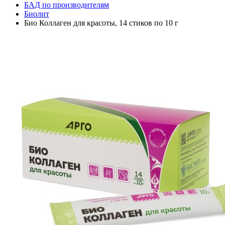
БАД по производителям
Биолит
Био Коллаген для красоты, 14 стиков по 10 г