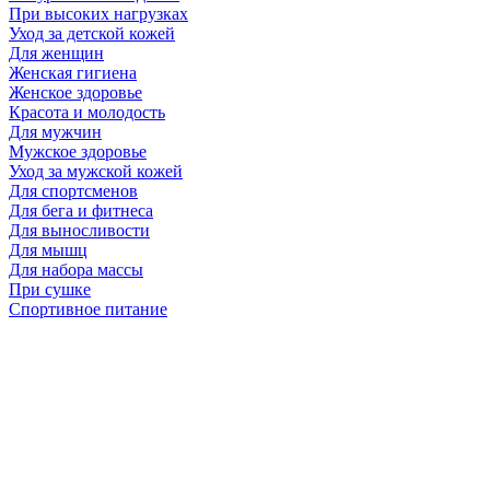
При высоких нагрузках
Уход за детской кожей
Для женщин
Женская гигиена
Женское здоровье
Красота и молодость
Для мужчин
Мужское здоровье
Уход за мужской кожей
Для спортсменов
Для бега и фитнеса
Для выносливости
Для мышц
Для набора массы
При сушке
Спортивное питание