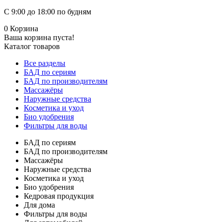
С 9:00 до 18:00 по будням
0
Корзина
Ваша корзина пуста!
Каталог товаров
Все разделы
БАД по сериям
БАД по производителям
Массажёры
Наружные средства
Косметика и уход
Био удобрения
Фильтры для воды
БАД по сериям
БАД по производителям
Массажёры
Наружные средства
Косметика и уход
Био удобрения
Кедровая продукция
Для дома
Фильтры для воды