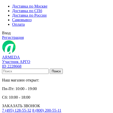
Доставка по Москве
Доставка по СПб
Доставка по России
Самовывоз
Оплата
Вход
Регистрация
ARMEDA
Участник АРГО
ID 2228668
Поиск
Наш магазин открыт:
Пн-Пт: 10:00 - 19:00
Сб: 10:00 - 18:00
ЗАКАЗАТЬ ЗВОНОК
7 (495) 128-55-32
8 (800) 200-55-11