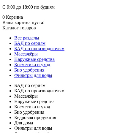
С 9:00 до 18:00 по будням
0
Корзина
Ваша корзина пуста!
Каталог товаров
Все разделы
БАД по сериям
БАД по производителям
Массажёры
Наружные средства
Косметика и уход
Био удобрения
Фильтры для воды
БАД по сериям
БАД по производителям
Массажёры
Наружные средства
Косметика и уход
Био удобрения
Кедровая продукция
Для дома
Фильтры для воды