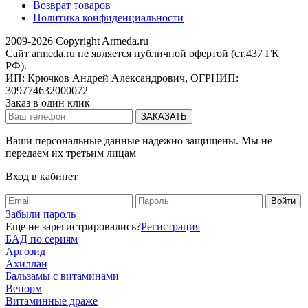
Возврат товаров
Политика конфиденциальности
2009-2026 Copyright Armeda.ru
Сайт armeda.ru не является публичной офертой (ст.437 ГК
РФ).
ИП: Крючков Андрей Александрович, ОГРНИП:
309774632000072
Заказ в один клик
Ваши персональные данные надежно защищены. Мы не
передаем их третьим лицам
Вход в кабинет
Забыли пароль
Еще не зарегистрировались?
Регистрация
БАД по сериям
Аргозид
Ахиллан
Бальзамы с витаминами
Венорм
Витаминные драже