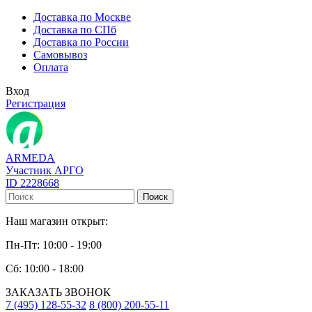
Доставка по Москве
Доставка по СПб
Доставка по России
Самовывоз
Оплата
Вход
Регистрация
ARMEDA
Участник АРГО
ID 2228668
Поиск
Наш магазин открыт:
Пн-Пт: 10:00 - 19:00
Сб: 10:00 - 18:00
ЗАКАЗАТЬ ЗВОНОК
7 (495) 128-55-32
8 (800) 200-55-11