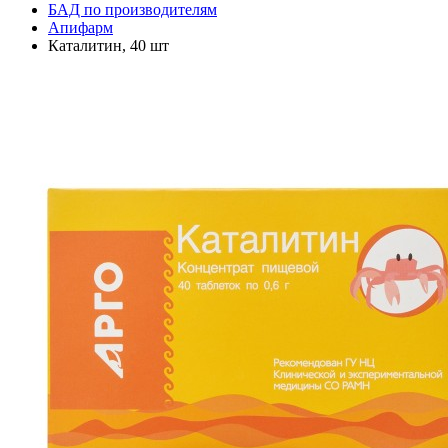
БАД по производителям
Апифарм
Каталитин, 40 шт