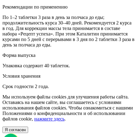
Рекомендации по применению
По 1–2 таблетки 3 раза в день за полчаса до еды;
продолжительность курса 30–40 дней. Рекомендуется 2 курса
в год. Для коррекции массы тела принимается в составе
набора «Рецепт успеха». При этом Каталитин принимается
курсами по 5 дней с перерывами в 3 дня по 2 таблетки 3 раза в
день за полчаса до еды.
Форма выпуска
Упаковка содержит 40 таблеток.
Условия хранения
Срок годности 2 года.
Мы используем файлы cookies для улучшения работы сайта.
Оставаясь на нашем сайте, вы соглашаетесь с условиями
использования файлов cookies. Чтобы ознакомиться с нашими
Положениями о конфиденциальности и об использовании
файлов cookie,
нажмите здесь
.
Я согласен