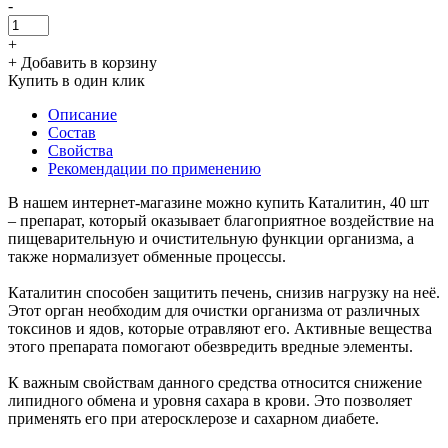
-
+
+ Добавить в корзину
Купить в один клик
Описание
Состав
Свойства
Рекомендации по применению
В нашем интернет-магазине можно купить Каталитин, 40 шт
– препарат, который оказывает благоприятное воздействие на
пищеварительную и очистительную функции организма, а
также нормализует обменные процессы.
Каталитин способен защитить печень, снизив нагрузку на неё.
Этот орган необходим для очистки организма от различных
токсинов и ядов, которые отравляют его. Активные вещества
этого препарата помогают обезвредить вредные элементы.
К важным свойствам данного средства относится снижение
липидного обмена и уровня сахара в крови. Это позволяет
применять его при атеросклерозе и сахарном диабете.