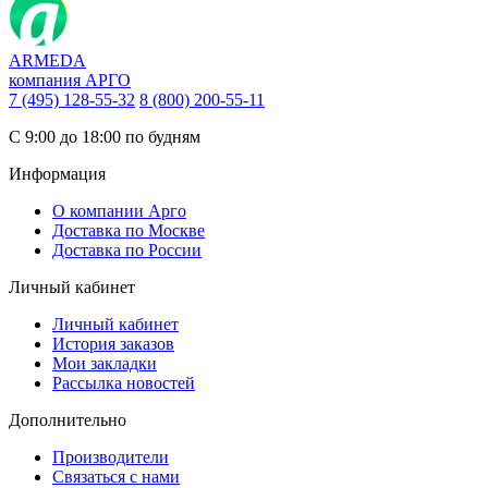
ARMEDA
компания АРГО
7 (495) 128-55-32
8 (800) 200-55-11
С 9:00 до 18:00 по будням
Информация
О компании Арго
Доставка по Москве
Доставка по России
Личный кабинет
Личный кабинет
История заказов
Мои закладки
Рассылка новостей
Дополнительно
Производители
Связаться с нами