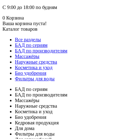
С 9:00 до 18:00 по будням
0
Корзина
Ваша корзина пуста!
Каталог товаров
Все разделы
БАД по сериям
БАД по производителям
Массажёры
Наружные средства
Косметика и уход
Био удобрения
Фильтры для воды
БАД по сериям
БАД по производителям
Массажёры
Наружные средства
Косметика и уход
Био удобрения
Кедровая продукция
Для дома
Фильтры для воды