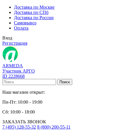
Доставка по Москве
Доставка по СПб
Доставка по России
Самовывоз
Оплата
Вход
Регистрация
ARMEDA
Участник АРГО
ID 2228668
Поиск
Наш магазин открыт:
Пн-Пт: 10:00 - 19:00
Сб: 10:00 - 18:00
ЗАКАЗАТЬ ЗВОНОК
7 (495) 128-55-32
8 (800) 200-55-11