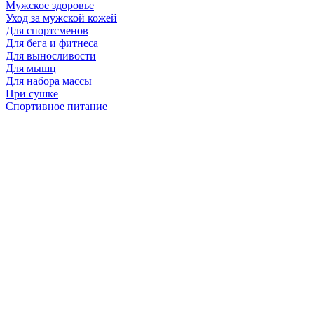
Мужское здоровье
Уход за мужской кожей
Для спортсменов
Для бега и фитнеса
Для выносливости
Для мышц
Для набора массы
При сушке
Спортивное питание