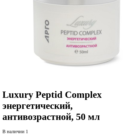
Luxury Peptid Complex
энергетический,
антивозрастной, 50 мл
В наличии 1