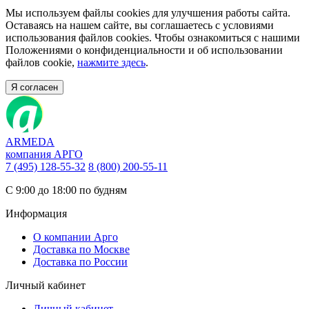
Мы используем файлы cookies для улучшения работы сайта.
Оставаясь на нашем сайте, вы соглашаетесь с условиями
использования файлов cookies. Чтобы ознакомиться с нашими
Положениями о конфиденциальности и об использовании
файлов cookie,
нажмите здесь
.
Я согласен
ARMEDA
компания АРГО
7 (495) 128-55-32
8 (800) 200-55-11
С 9:00 до 18:00 по будням
Информация
О компании Арго
Доставка по Москве
Доставка по России
Личный кабинет
Личный кабинет