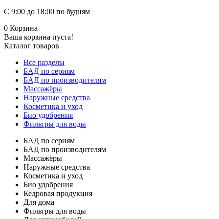
С 9:00 до 18:00 по будням
0
Корзина
Ваша корзина пуста!
Каталог товаров
Все разделы
БАД по сериям
БАД по производителям
Массажёры
Наружные средства
Косметика и уход
Био удобрения
Фильтры для воды
БАД по сериям
БАД по производителям
Массажёры
Наружные средства
Косметика и уход
Био удобрения
Кедровая продукция
Для дома
Фильтры для воды