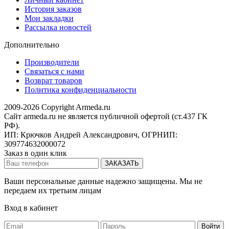
История заказов
Мои закладки
Рассылка новостей
Дополнительно
Производители
Связаться с нами
Возврат товаров
Политика конфиденциальности
2009-2026 Copyright Armeda.ru
Сайт armeda.ru не является публичной офертой (ст.437 ГК
РФ).
ИП: Крючков Андрей Александрович, ОГРНИП:
309774632000072
Заказ в один клик
Ваши персональные данные надежно защищены. Мы не
передаем их третьим лицам
Вход в кабинет