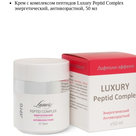
Крем с комплексом пептидов Luxury Peptid Complex
энергетический, антивозрастной, 50 мл