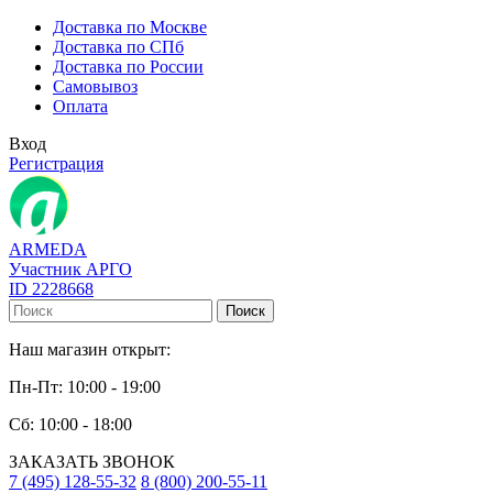
Доставка по Москве
Доставка по СПб
Доставка по России
Самовывоз
Оплата
Вход
Регистрация
ARMEDA
Участник АРГО
ID 2228668
Поиск
Наш магазин открыт:
Пн-Пт: 10:00 - 19:00
Сб: 10:00 - 18:00
ЗАКАЗАТЬ ЗВОНОК
7 (495) 128-55-32
8 (800) 200-55-11