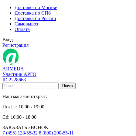
Доставка по Москве
Доставка по СПб
Доставка по России
Самовывоз
Оплата
Вход
Регистрация
ARMEDA
Участник АРГО
ID 2228668
Поиск
Наш магазин открыт:
Пн-Пт: 10:00 - 19:00
Сб: 10:00 - 18:00
ЗАКАЗАТЬ ЗВОНОК
7 (495) 128-55-32
8 (800) 200-55-11