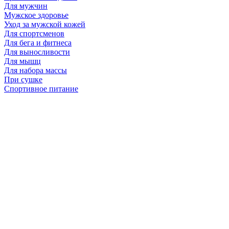
Для мужчин
Мужское здоровье
Уход за мужской кожей
Для спортсменов
Для бега и фитнеса
Для выносливости
Для мышц
Для набора массы
При сушке
Спортивное питание