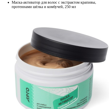
Маска-активатор для волос с экстрактом крапивы,
протеинами шёлка и комбучей, 250 мл