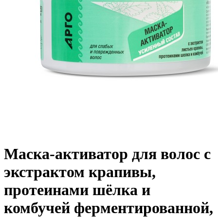
Маска-активатор для волос с
экстрактом крапивы,
протеинами шёлка и
комбучей ферментированной,