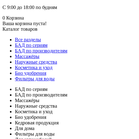
С 9:00 до 18:00 по будням
0
Корзина
Ваша корзина пуста!
Каталог товаров
Все разделы
БАД по сериям
БАД по производителям
Массажёры
Наружные средства
Косметика и уход
Био удобрения
Фильтры для воды
БАД по сериям
БАД по производителям
Массажёры
Наружные средства
Косметика и уход
Био удобрения
Кедровая продукция
Для дома
Фильтры для воды