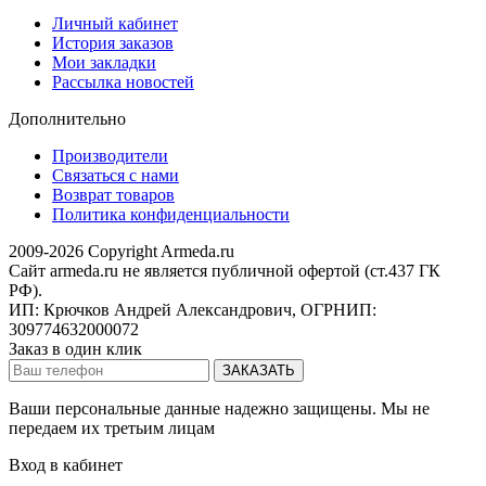
Личный кабинет
История заказов
Мои закладки
Рассылка новостей
Дополнительно
Производители
Связаться с нами
Возврат товаров
Политика конфиденциальности
2009-2026 Copyright Armeda.ru
Сайт armeda.ru не является публичной офертой (ст.437 ГК
РФ).
ИП: Крючков Андрей Александрович, ОГРНИП:
309774632000072
Заказ в один клик
Ваши персональные данные надежно защищены. Мы не
передаем их третьим лицам
Вход в кабинет