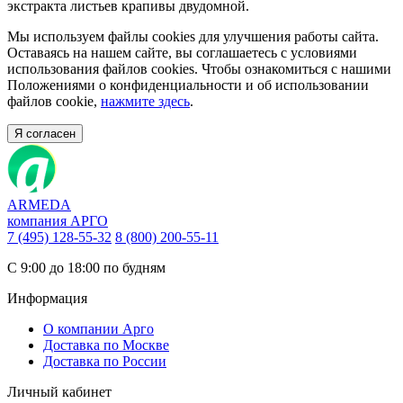
экстракта листьев крапивы двудомной.
Мы используем файлы cookies для улучшения работы сайта.
Оставаясь на нашем сайте, вы соглашаетесь с условиями
использования файлов cookies. Чтобы ознакомиться с нашими
Положениями о конфиденциальности и об использовании
файлов cookie,
нажмите здесь
.
Я согласен
ARMEDA
компания АРГО
7 (495) 128-55-32
8 (800) 200-55-11
С 9:00 до 18:00 по будням
Информация
О компании Арго
Доставка по Москве
Доставка по России
Личный кабинет